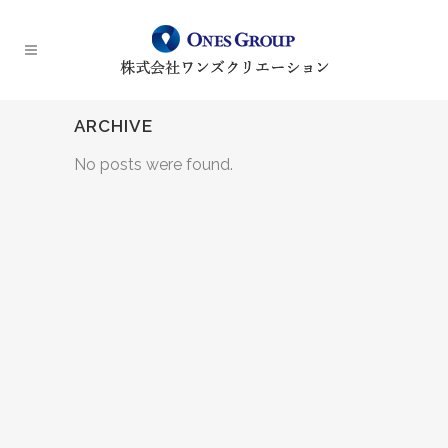
ARCHIVE
No posts were found.