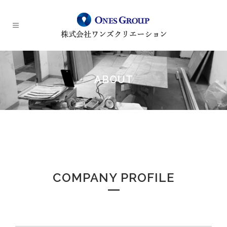
ABOUT
COMPANY PROFILE