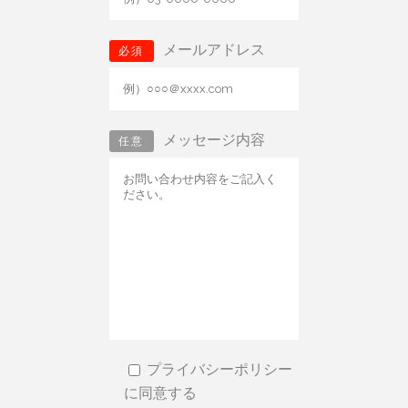
メールアドレス
必須
メッセージ内容
任意
プライバシーポリシー
に同意する