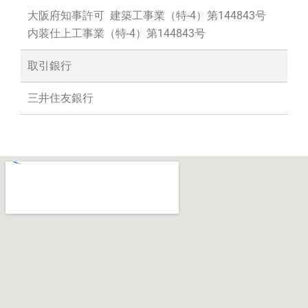
大阪府知事許可 建築工事業（特-4）第144843号
内装仕上工事業（特-4）第144843号
取引銀行
三井住友銀行