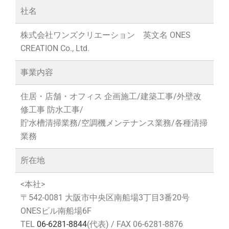
社名
株式会社ワンズクリエーション 英文名 ONES
CREATION Co., Ltd.
事業内容
住居・店舗・オフィス 企画施工/建築工事/外壁改
修工事 防水工事/
貯水槽清掃業務/空調機メンテナンス業務/各種清掃
業務
所在地
<本社>
〒542-0081 大阪市中央区南船場3丁目3番20号
ONESビル南船場6F
TEL
06-6281-8844
(代表) / FAX 06-6281-8876