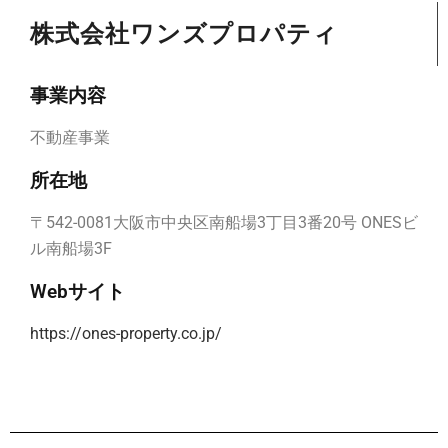
株式会社ワンズプロパティ
事業内容
不動産事業
所在地
〒542-0081大阪市中央区南船場3丁目3番20号 ONESビ
ル南船場3F
Webサイト
https://ones-property.co.jp/