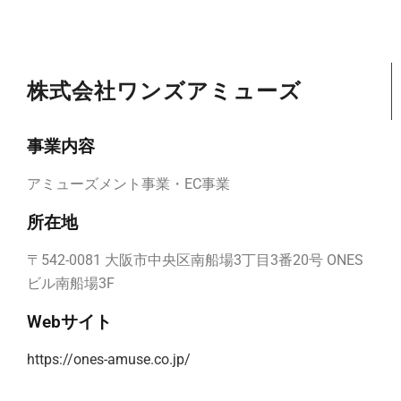
株式会社ワンズアミューズ
事業内容
アミューズメント事業・EC事業
所在地
〒542-0081 大阪市中央区南船場3丁目3番20号 ONES
ビル南船場3F
Webサイト
https://ones-amuse.co.jp/