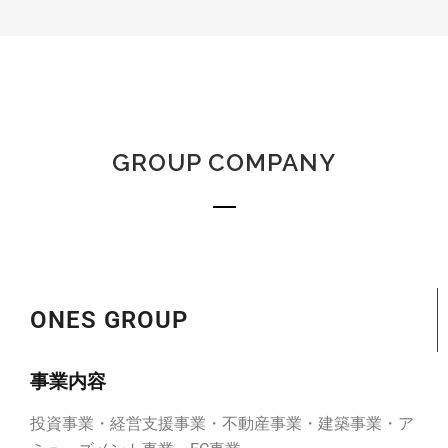
GROUP COMPANY
ONES GROUP
事業内容
投資事業・経営支援事業・不動産事業・建築事業・ア