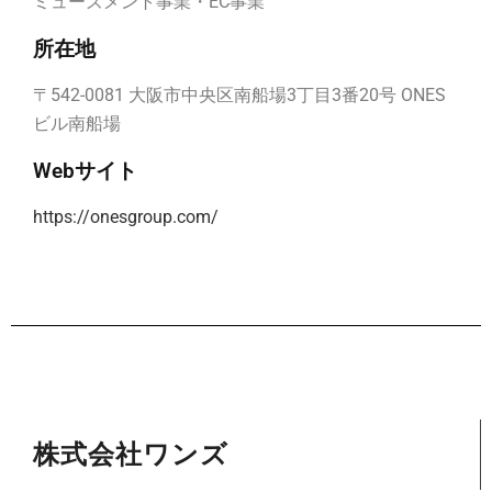
ミューズメント事業・EC事業
所在地
〒542-0081 大阪市中央区南船場3丁目3番20号 ONES
ビル南船場
Webサイト
https://onesgroup.com/
株式会社ワンズ