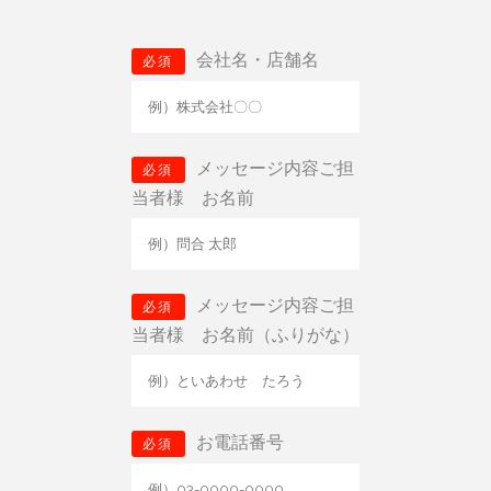
会社名・店舗名
必須
メッセージ内容ご担
必須
当者様 お名前
メッセージ内容ご担
必須
当者様 お名前（ふりがな）
お電話番号
必須