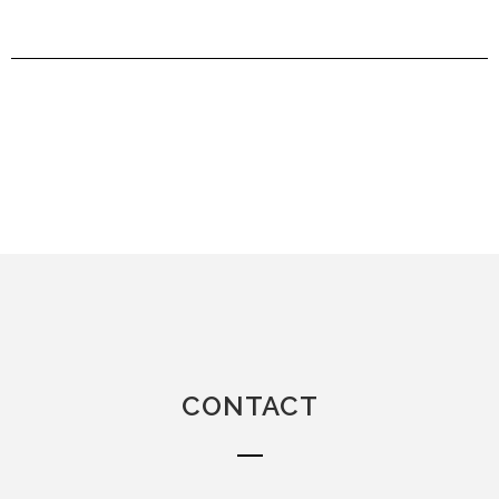
CONTACT