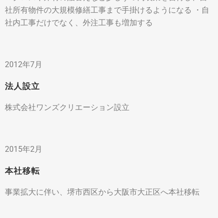
社所有物件の大規模修繕工事まで手掛けるようになる ・自
社内工事だけでなく、外注工事も増加する
2012年7月
法人設立
株式会社ワンズクリエーション設立
2015年2月
本社移転
事業拡大に伴い、堺市西区から大阪市大正区へ本社移転