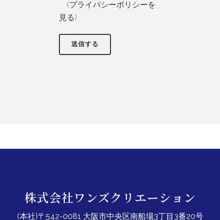
(
プライバシーポリシーを
見る
)
株式会社ワンズクリエーション
(本社)〒542-0081 大阪市中央区南船場3丁目3番20号