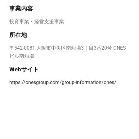
事業内容
投資事業・経営支援事業
所在地
〒542-0081 大阪市中央区南船場3丁目3番20号 ONES
ビル南船場
Webサイト
https://onesgroup.com/group-information/ones/