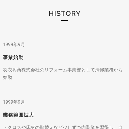
HISTORY
1999年9月
事業始動
羽衣興商株式会社のリフォーム事業部として清掃業務から
始動
1999
年9月
業務範囲拡大
・クロスや床材の貼替えなど少しずつ内装業を習得し、自