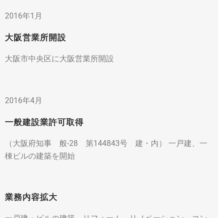
2016年1月
大阪営業所開設
大阪市中央区に大阪営業所開設
2016年4月
一般建設業許可取得
（大阪府知事 般-28 第144843号 建・内） 一戸建、一
棟ビルの建築を開始
業務内容拡大