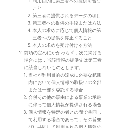
利用目的に第三者への提供を含む
こと
第三者に提供されるデータの項目
第三者への提供の手段または方法
本人の求めに応じて個人情報の第
三者への提供を停止すること
本人の求めを受け付ける方法
前項の定めにかかわらず，次に掲げる
場合には，当該情報の提供先は第三者
に該当しないものとします。
当社が利用目的の達成に必要な範囲
内において個人情報の取扱いの全部
または一部を委託する場合
合併その他の事由による事業の承継
に伴って個人情報が提供される場合
個人情報を特定の者との間で共同し
て利用する場合であって，その旨並
びに共同して利用される個人情報の