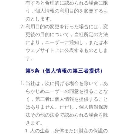
有すると合理的に認められる場合に限
り，個人情報の利用目的を変更するも
のとします。
利用目的の変更を行った場合には，変
更後の目的について，当社所定の方法
により，ユーザーに通知し，または本
ウェブサイト上に公表するものとしま
す。
第5条（個人情報の第三者提供）
当社は，次に掲げる場合を除いて，あ
らかじめユーザーの同意を得ることな
く，第三者に個人情報を提供すること
はありません。ただし，個人情報保護
法その他の法令で認められる場合を除
きます。
人の生命，身体または財産の保護の