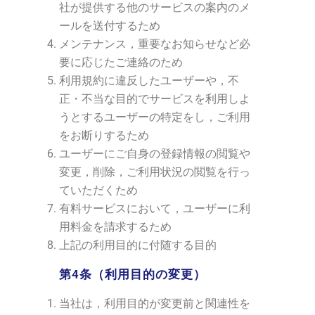
社が提供する他のサービスの案内のメ
ールを送付するため
メンテナンス，重要なお知らせなど必
要に応じたご連絡のため
利用規約に違反したユーザーや，不
正・不当な目的でサービスを利用しよ
うとするユーザーの特定をし，ご利用
をお断りするため
ユーザーにご自身の登録情報の閲覧や
変更，削除，ご利用状況の閲覧を行っ
ていただくため
有料サービスにおいて，ユーザーに利
用料金を請求するため
上記の利用目的に付随する目的
第4条（利用目的の変更）
当社は，利用目的が変更前と関連性を