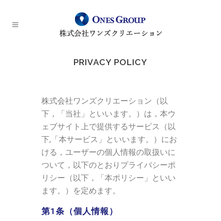
PRIVACY POLICY
株式会社ワンズクリエーション（以
下，「当社」といいます。）は，本ウ
ェブサイト上で提供するサービス（以
下,「本サービス」といいます。）にお
ける，ユーザーの個人情報の取扱いに
ついて，以下のとおりプライバシーポ
リシー（以下，「本ポリシー」といい
ます。）を定めます。
第1条（個人情報）