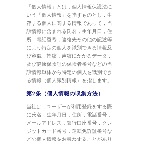
「個人情報」とは，個人情報保護法に
いう「個人情報」を指すものとし，生
存する個人に関する情報であって，当
該情報に含まれる氏名，生年月日，住
所，電話番号，連絡先その他の記述等
により特定の個人を識別できる情報及
び容貌，指紋，声紋にかかるデータ，
及び健康保険証の保険者番号などの当
該情報単体から特定の個人を識別でき
る情報（個人識別情報）を指します。
第2条（個人情報の収集方法）
当社は，ユーザーが利用登録をする際
に氏名，生年月日，住所，電話番号，
メールアドレス，銀行口座番号，クレ
ジットカード番号，運転免許証番号な
どの個人情報をお尋ねすることがあり