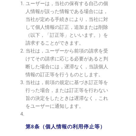
ユーザーは，当社の保有する自己の個
人情報が誤った情報である場合には，
当社が定める手続きにより，当社に対
して個人情報の訂正，追加または削除
（以下，「訂正等」といいます。）を
請求することができます。
当社は，ユーザーから前項の請求を受
けてその請求に応じる必要があると判
断した場合には，遅滞なく，当該個人
情報の訂正等を行うものとします。
当社は，前項の規定に基づき訂正等を
行った場合，または訂正等を行わない
旨の決定をしたときは遅滞なく，これ
をユーザーに通知します。
第8条（個人情報の利用停止等）