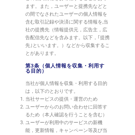
ます。また，ユーザーと提携先などと
の間でなされたユーザーの個人情報を
含む取引記録や決済に関する情報を,当
社の提携先（情報提供元，広告主，広
告配信先などを含みます。以下，｢提携
先｣といいます。）などから収集するこ
とがあります。
第3条（個人情報を収集・利用す
る目的）
当社が個人情報を収集・利用する目的
は，以下のとおりです。
当社サービスの提供・運営のため
ユーザーからのお問い合わせに回答す
るため（本人確認を行うことを含む）
ユーザーが利用中のサービスの新機
能，更新情報，キャンペーン等及び当