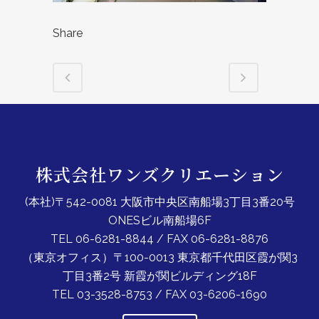
Share
株式会社ワンズクリエーション
(本社)〒542-0081 大阪市中央区南船場3丁目3番20号
ONESビル南船場6F
TEL 06-6281-8844 / FAX 06-6281-8876
（東京オフィス）〒100-0013 東京都千代田区霞が関3
丁目3番2号 新霞が関ビルディング18F
TEL 03-3528-8753 / FAX 03-6206-1690