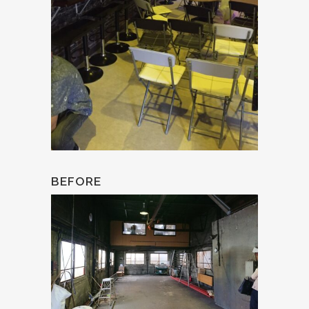
BEFORE