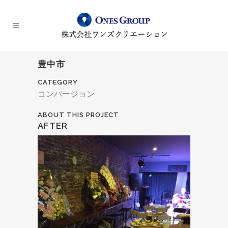
豊中市
CATEGORY
コンバージョン
ABOUT THIS PROJECT
AFTER